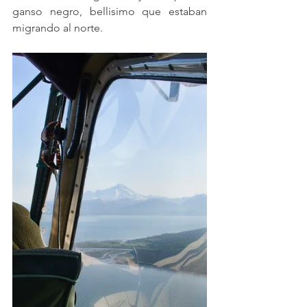
ganso negro, bellisimo que estaban 
migrando al norte. 