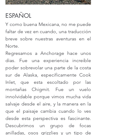
ESPAÑOL
Y como buena Mexicana, no me puede 
faltar de vez en cuando, una traducción 
breve sobre nuestras aventuras en el 
Norte.
Regresamos a Anchorage hace unos 
dias. Fue una experiencia increible 
poder sobrevolar una parte de la costa 
sur de Alaska, especificamente Cook 
Inlet, que esta escoltado por las 
montañas Chigmit. Fue un vuelo 
innolvidable porque vimos mucha vida 
salvaje desde el aire, y la manera en la 
que el paisaje cambia cuando lo ves 
desde esta perspectiva es fascinante. 
Descubrimos un grupo de focas 
anilladas, osos grizzlies y un tipo de 