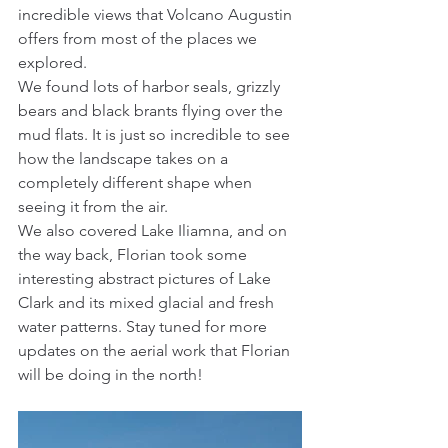
incredible views that Volcano Augustin 
offers from most of the places we 
explored.
We found lots of harbor seals, grizzly 
bears and black brants flying over the 
mud flats. It is just so incredible to see 
how the landscape takes on a 
completely different shape when 
seeing it from the air. 
We also covered Lake Iliamna, and on 
the way back, Florian took some 
interesting abstract pictures of Lake 
Clark and its mixed glacial and fresh 
water patterns. Stay tuned for more 
updates on the aerial work that Florian 
will be doing in the north!